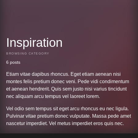
Inspiration
BROWSING CATEGORY
6 posts
Etiam vitae dapibus rhoncus. Eget etiam aenean nisi
montes felis pretium donec veni. Pede vidi condimentum
et aenean hendrerit. Quis sem justo nisi varius tincidunt
nec aliquam arcu tempus vel laoreet lorem.
Vel odio sem tempus sit eget arcu rhoncus eu nec ligula.
Pulvinar vitae pretium donec vulputate. Massa pede amet
nascetur imperdiet. Vel metus imperdiet eros quis nec.